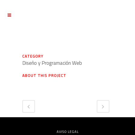
CATEGORY
Diseño y Programación Web
ABOUT THIS PROJECT
AVISO LEGAL