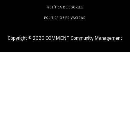
POLÍTICA DE COOKIES
POLÍTICA DE PRIVACIDAD
Copyright © 2026 COMMENT Community Management