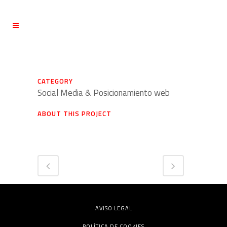
CATEGORY
Social Media & Posicionamiento web
ABOUT THIS PROJECT
AVISO LEGAL
POLÍTICA DE COOKIES