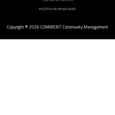
POLÍTICA DE PRIVACIDAD
Copyright © 2026 COMMENT Community Management