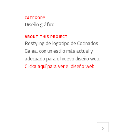
CATEGORY
Diseño gráfico
ABOUT THIS PROJECT
Restyling de logotipo de Cocinados
Galea, con un estilo más actual y
adecuado para el nuevo diseño web.
Clicka aquí para ver el diseño web